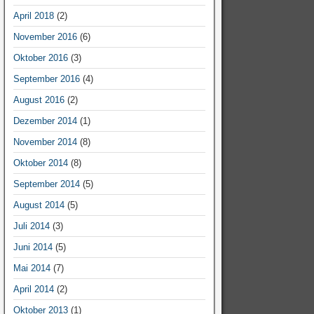
April 2018
(2)
November 2016
(6)
Oktober 2016
(3)
September 2016
(4)
August 2016
(2)
Dezember 2014
(1)
November 2014
(8)
Oktober 2014
(8)
September 2014
(5)
August 2014
(5)
Juli 2014
(3)
Juni 2014
(5)
Mai 2014
(7)
April 2014
(2)
Oktober 2013
(1)