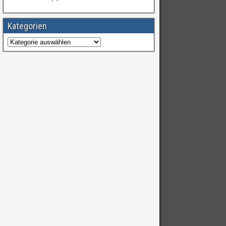
Kategorien