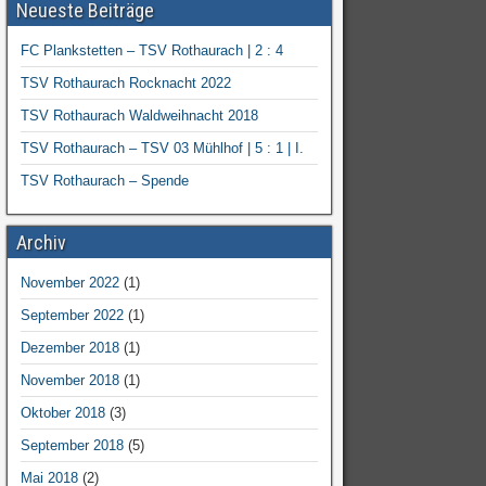
Neueste Beiträge
FC Plankstetten – TSV Rothaurach | 2 : 4
TSV Rothaurach Rocknacht 2022
TSV Rothaurach Waldweihnacht 2018
TSV Rothaurach – TSV 03 Mühlhof | 5 : 1 | I.
TSV Rothaurach – Spende
Archiv
November 2022
(1)
September 2022
(1)
Dezember 2018
(1)
November 2018
(1)
Oktober 2018
(3)
September 2018
(5)
Mai 2018
(2)