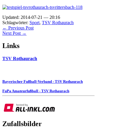
Updated: 2014-07-21 — 20:16
Schlagwörter:
Sport
,
TSV Rothaurach
← Previous Post
Next Post →
Links
TSV Rothaurach
Bayerischer Fußball-Verband - TSV Rothaurach
FuPa Amateurfußball - TSV Rothaurach
Zufallsbilder