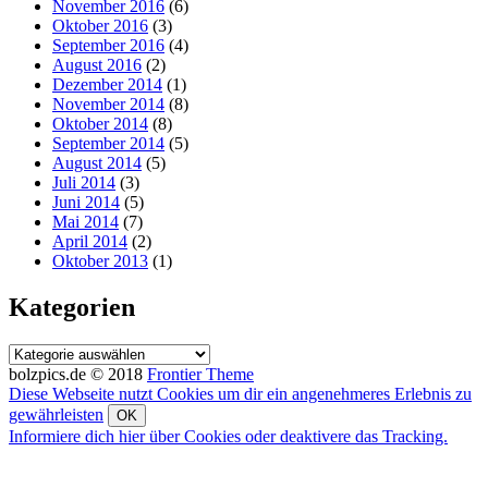
November 2016
(6)
Oktober 2016
(3)
September 2016
(4)
August 2016
(2)
Dezember 2014
(1)
November 2014
(8)
Oktober 2014
(8)
September 2014
(5)
August 2014
(5)
Juli 2014
(3)
Juni 2014
(5)
Mai 2014
(7)
April 2014
(2)
Oktober 2013
(1)
Kategorien
Kategorien
bolzpics.de © 2018
Frontier Theme
Diese Webseite nutzt Cookies um dir ein angenehmeres Erlebnis zu
gewährleisten
OK
Informiere dich hier über Cookies oder deaktivere das Tracking.