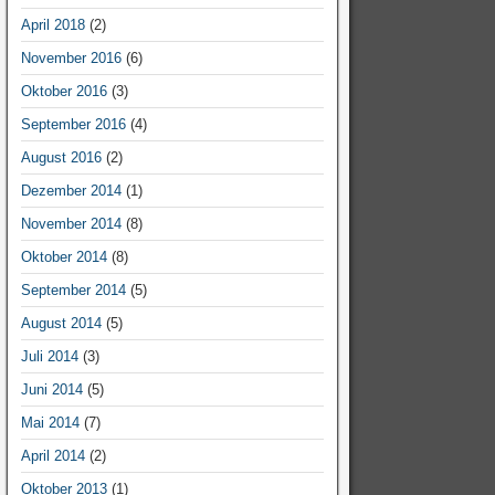
April 2018
(2)
November 2016
(6)
Oktober 2016
(3)
September 2016
(4)
August 2016
(2)
Dezember 2014
(1)
November 2014
(8)
Oktober 2014
(8)
September 2014
(5)
August 2014
(5)
Juli 2014
(3)
Juni 2014
(5)
Mai 2014
(7)
April 2014
(2)
Oktober 2013
(1)