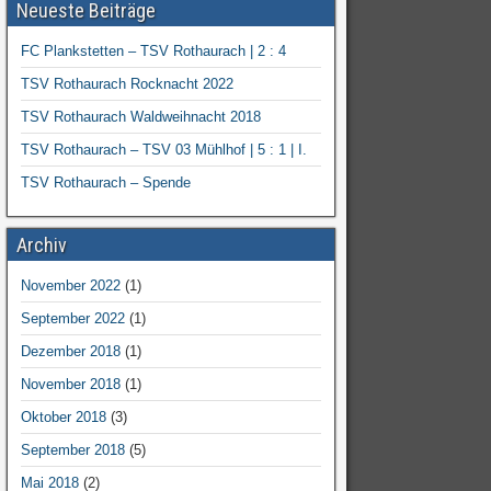
Neueste Beiträge
FC Plankstetten – TSV Rothaurach | 2 : 4
TSV Rothaurach Rocknacht 2022
TSV Rothaurach Waldweihnacht 2018
TSV Rothaurach – TSV 03 Mühlhof | 5 : 1 | I.
TSV Rothaurach – Spende
Archiv
November 2022
(1)
September 2022
(1)
Dezember 2018
(1)
November 2018
(1)
Oktober 2018
(3)
September 2018
(5)
Mai 2018
(2)