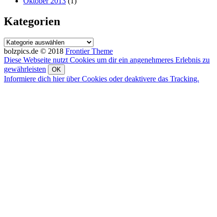
Oktober 2013
(1)
Kategorien
Kategorien
bolzpics.de © 2018
Frontier Theme
Diese Webseite nutzt Cookies um dir ein angenehmeres Erlebnis zu
gewährleisten
OK
Informiere dich hier über Cookies oder deaktivere das Tracking.