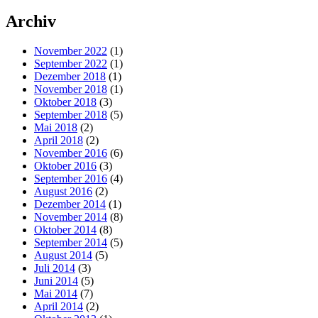
Archiv
November 2022
(1)
September 2022
(1)
Dezember 2018
(1)
November 2018
(1)
Oktober 2018
(3)
September 2018
(5)
Mai 2018
(2)
April 2018
(2)
November 2016
(6)
Oktober 2016
(3)
September 2016
(4)
August 2016
(2)
Dezember 2014
(1)
November 2014
(8)
Oktober 2014
(8)
September 2014
(5)
August 2014
(5)
Juli 2014
(3)
Juni 2014
(5)
Mai 2014
(7)
April 2014
(2)