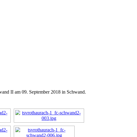
wand II am 09. September 2018 in Schwand.