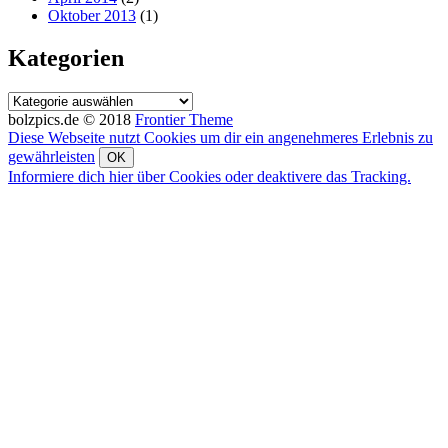
Oktober 2013
(1)
Kategorien
Kategorien
bolzpics.de © 2018
Frontier Theme
Diese Webseite nutzt Cookies um dir ein angenehmeres Erlebnis zu
gewährleisten
OK
Informiere dich hier über Cookies oder deaktivere das Tracking.