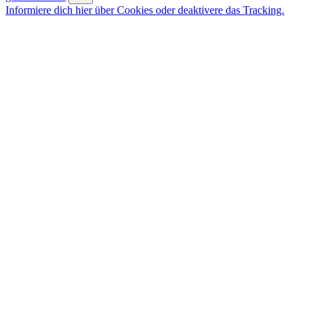
Informiere dich hier über Cookies oder deaktivere das Tracking.