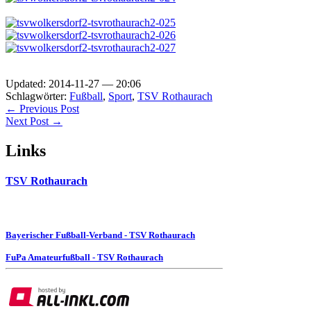
Updated: 2014-11-27 — 20:06
Schlagwörter:
Fußball
,
Sport
,
TSV Rothaurach
← Previous Post
Next Post →
Links
TSV Rothaurach
Bayerischer Fußball-Verband - TSV Rothaurach
FuPa Amateurfußball - TSV Rothaurach