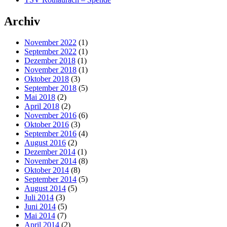
Archiv
November 2022
(1)
September 2022
(1)
Dezember 2018
(1)
November 2018
(1)
Oktober 2018
(3)
September 2018
(5)
Mai 2018
(2)
April 2018
(2)
November 2016
(6)
Oktober 2016
(3)
September 2016
(4)
August 2016
(2)
Dezember 2014
(1)
November 2014
(8)
Oktober 2014
(8)
September 2014
(5)
August 2014
(5)
Juli 2014
(3)
Juni 2014
(5)
Mai 2014
(7)
April 2014
(2)