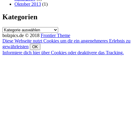
Oktober 2013
(1)
Kategorien
Kategorien
bolzpics.de © 2018
Frontier Theme
Diese Webseite nutzt Cookies um dir ein angenehmeres Erlebnis zu
gewährleisten
OK
Informiere dich hier über Cookies oder deaktivere das Tracking.