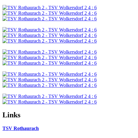
Links
TSV Rothaurach