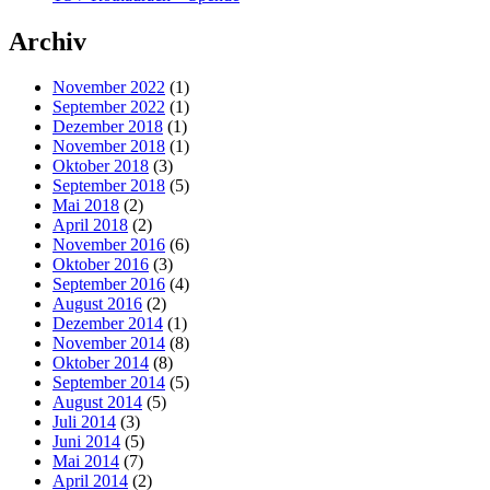
Archiv
November 2022
(1)
September 2022
(1)
Dezember 2018
(1)
November 2018
(1)
Oktober 2018
(3)
September 2018
(5)
Mai 2018
(2)
April 2018
(2)
November 2016
(6)
Oktober 2016
(3)
September 2016
(4)
August 2016
(2)
Dezember 2014
(1)
November 2014
(8)
Oktober 2014
(8)
September 2014
(5)
August 2014
(5)
Juli 2014
(3)
Juni 2014
(5)
Mai 2014
(7)
April 2014
(2)