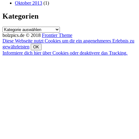
Oktober 2013
(1)
Kategorien
Kategorien
bolzpics.de © 2018
Frontier Theme
Diese Webseite nutzt Cookies um dir ein angenehmeres Erlebnis zu
gewährleisten
OK
Informiere dich hier über Cookies oder deaktivere das Tracking.