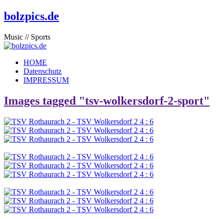
bolzpics.de
Music // Sports
HOME
Datenschutz
IMPRESSUM
Images tagged "tsv-wolkersdorf-2-sport"