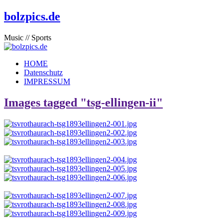
bolzpics.de
Music // Sports
HOME
Datenschutz
IMPRESSUM
Images tagged "tsg-ellingen-ii"