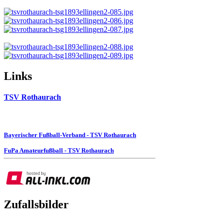
Links
TSV Rothaurach
Bayerischer Fußball-Verband - TSV Rothaurach
FuPa Amateurfußball - TSV Rothaurach
Zufallsbilder