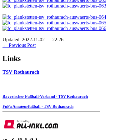
Updated: 2022-11-02 — 22:26
← Previous Post
Links
TSV Rothaurach
Bayerischer Fußball-Verband - TSV Rothaurach
FuPa Amateurfußball - TSV Rothaurach